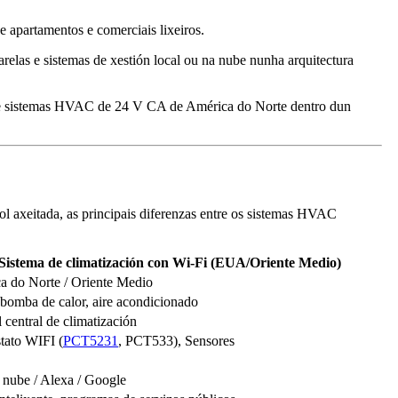
e apartamentos e comerciais lixeiros.
arelas e sistemas de xestión local ou na nube nunha arquitectura
e sistemas HVAC de 24 V CA de América do Norte dentro dun
ol axeitada, as principais diferenzas entre os sistemas HVAC
Sistema de climatización con Wi-Fi (EUA/Oriente Medio)
a do Norte / Oriente Medio
bomba de calor, aire acondicionado
 central de climatización
tato WIFI (
PCT5231
, PCT533), Sensores
 nube / Alexa / Google