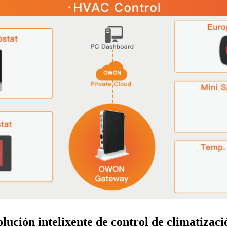
olución intelixente de control de climatizaci