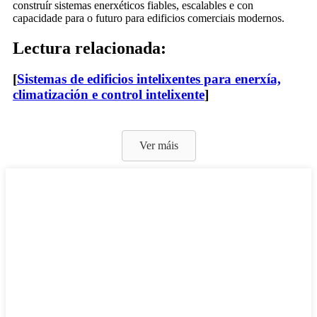
construír sistemas enerxéticos fiables, escalables e con
capacidade para o futuro para edificios comerciais modernos.
Lectura relacionada:
[
Sistemas de edificios intelixentes para enerxía,
climatización e control intelixente
]
Ver máis