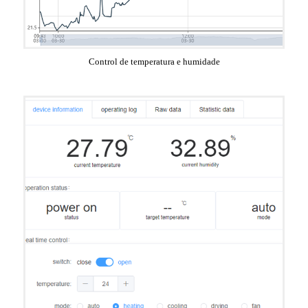
Control de temperatura e humidade