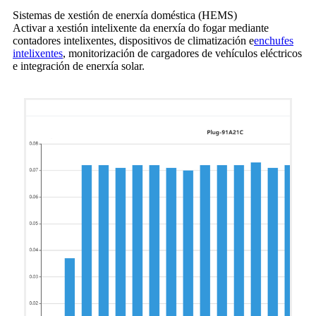
Sistemas de xestión de enerxía doméstica (HEMS)
Activar a xestión intelixente da enerxía do fogar mediante
contadores intelixentes, dispositivos de climatización e
enchufes
intelixentes
, monitorización de cargadores de vehículos eléctricos
e integración de enerxía solar.