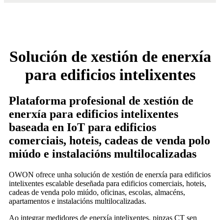
Solución de xestión de enerxía
para edificios intelixentes
Plataforma profesional de xestión de
enerxía para edificios intelixentes
baseada en IoT para edificios
comerciais, hoteis, cadeas de venda polo
miúdo e instalacións multilocalizadas
OWON ofrece unha solución de xestión de enerxía para edificios
intelixentes escalable deseñada para edificios comerciais, hoteis,
cadeas de venda polo miúdo, oficinas, escolas, almacéns,
apartamentos e instalacións multilocalizadas.
Ao integrar medidores de enerxía intelixentes, pinzas CT sen