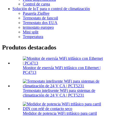
Control de carga
Solución de IoT para o control de climatización
Pasarela ZigBee
Termostato de fancoil
Termostato dos EUA
termostato europeo
Mini split
Temperatura
Produtos destacados
Monitor de enerxía WiFi trifásico con Ethernet |
PC4713
Termostato intelixente WiFi para sistemas de
climatización de 24 V CA | PCT5231
Medidor de potencia WiFi trifásico para carril