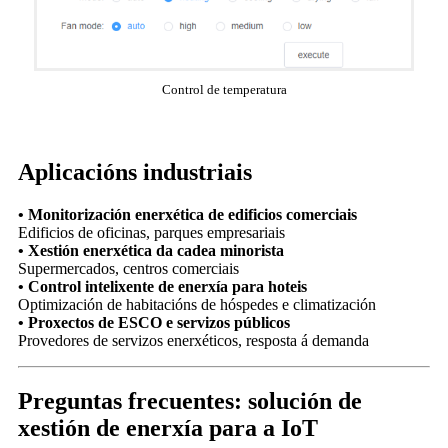
Control de temperatura
Aplicacións industriais
• Monitorización enerxética de edificios comerciais
Edificios de oficinas, parques empresariais
• Xestión enerxética da cadea minorista
Supermercados, centros comerciais
• Control intelixente de enerxía para hoteis
Optimización de habitacións de hóspedes e climatización
• Proxectos de ESCO e servizos públicos
Provedores de servizos enerxéticos, resposta á demanda
Preguntas frecuentes: solución de
xestión de enerxía para a IoT