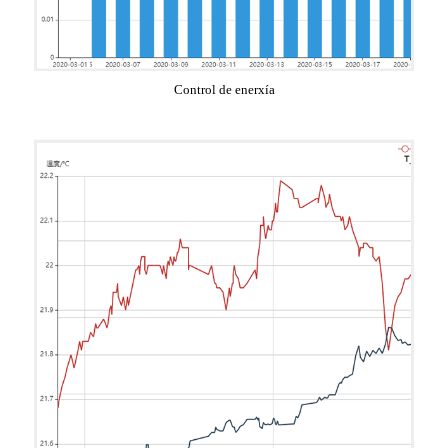
Control de enerxía