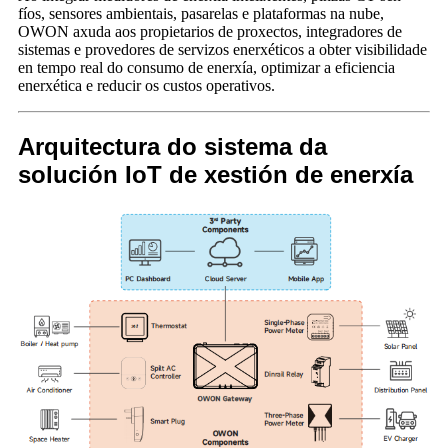
fíos, sensores ambientais, pasarelas e plataformas na nube,
OWON axuda aos propietarios de proxectos, integradores de
sistemas e provedores de servizos enerxéticos a obter visibilidade
en tempo real do consumo de enerxía, optimizar a eficiencia
enerxética e reducir os custos operativos.
Arquitectura do sistema da
solución IoT de xestión de enerxía