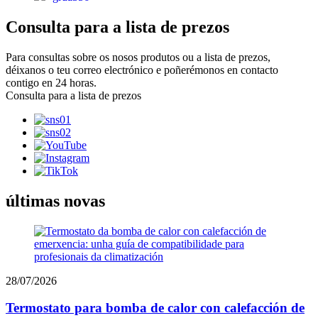
Consulta para a lista de prezos
Para consultas sobre os nosos produtos ou a lista de prezos,
déixanos o teu correo electrónico e poñerémonos en contacto
contigo en 24 horas.
Consulta para a lista de prezos
últimas novas
28/07/2026
Termostato para bomba de calor con calefacción de