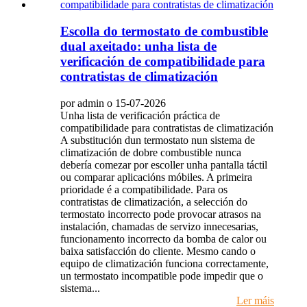
Escolla do termostato de combustible
dual axeitado: unha lista de
verificación de compatibilidade para
contratistas de climatización
por admin o 15-07-2026
Unha lista de verificación práctica de
compatibilidade para contratistas de climatización
A substitución dun termostato nun sistema de
climatización de dobre combustible nunca
debería comezar por escoller unha pantalla táctil
ou comparar aplicacións móbiles. A primeira
prioridade é a compatibilidade. Para os
contratistas de climatización, a selección do
termostato incorrecto pode provocar atrasos na
instalación, chamadas de servizo innecesarias,
funcionamento incorrecto da bomba de calor ou
baixa satisfacción do cliente. Mesmo cando o
equipo de climatización funciona correctamente,
un termostato incompatible pode impedir que o
sistema...
Ler máis