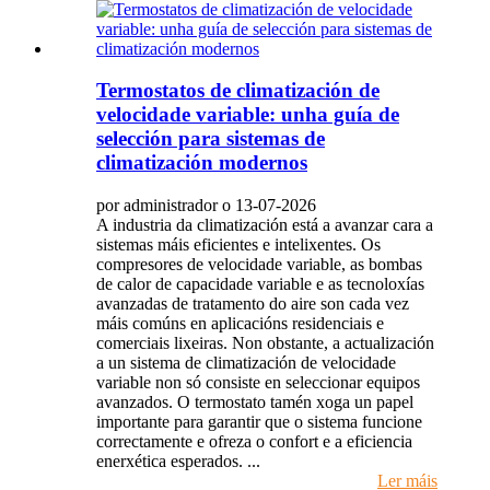
Termostatos de climatización de
velocidade variable: unha guía de
selección para sistemas de
climatización modernos
por administrador o 13-07-2026
A industria da climatización está a avanzar cara a
sistemas máis eficientes e intelixentes. Os
compresores de velocidade variable, as bombas
de calor de capacidade variable e as tecnoloxías
avanzadas de tratamento do aire son cada vez
máis comúns en aplicacións residenciais e
comerciais lixeiras. Non obstante, a actualización
a un sistema de climatización de velocidade
variable non só consiste en seleccionar equipos
avanzados. O termostato tamén xoga un papel
importante para garantir que o sistema funcione
correctamente e ofreza o confort e a eficiencia
enerxética esperados. ...
Ler máis