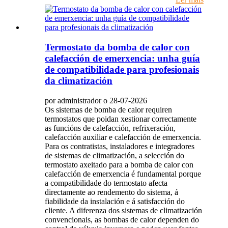
Termostato da bomba de calor con
calefacción de emerxencia: unha guía
de compatibilidade para profesionais
da climatización
por administrador o 28-07-2026
Os sistemas de bomba de calor requiren
termostatos que poidan xestionar correctamente
as funcións de calefacción, refrixeración,
calefacción auxiliar e calefacción de emerxencia.
Para os contratistas, instaladores e integradores
de sistemas de climatización, a selección do
termostato axeitado para a bomba de calor con
calefacción de emerxencia é fundamental porque
a compatibilidade do termostato afecta
directamente ao rendemento do sistema, á
fiabilidade da instalación e á satisfacción do
cliente. A diferenza dos sistemas de climatización
convencionais, as bombas de calor dependen do