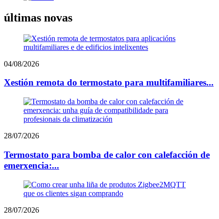
últimas novas
04/08/2026
Xestión remota do termostato para multifamiliares...
28/07/2026
Termostato para bomba de calor con calefacción de
emerxencia:...
28/07/2026