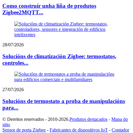
Como construír unha liña de produtos
Zigbee2MQTT...
28/07/2026
Solucións de climatización Zigbee: termostatos,
controles...
27/07/2026
Solucións de termostato a proba de manipulacións
para...
© Dereitos reservados - 2010-2026.
Produtos destacados
-
Mapa do
sitio
Sensor de porta Zigbee
-
Fabricantes de dispositivos IoT
-
Contador