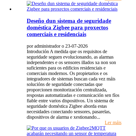
Deseño dun sistema de seguridade
doméstica Zigbee para proxectos
comerciais e residenciais
por administrador o 23-07-2026
Introdución A medida que os requisitos de
seguridade seguen evolucionando, as alarmas
independentes e os sensores illados xa non son
suficientes para os edificios residenciais e
comerciais modernos. Os propietarios e os
integradores de sistemas buscan cada vez máis
solucións de seguridade conectadas que
proporcionen monitorización centralizada,
respostas automatizadas e comunicación sen fíos
fiable entre varios dispositivos. Un sistema de
seguridade doméstica Zigbee aborda estas
necesidades conectando sensores, pasarelas,
dispositivos de alarma e xestionando...
Ler máis