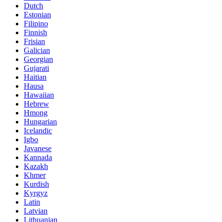
Dutch
Estonian
Filipino
Finnish
Frisian
Galician
Georgian
Gujarati
Haitian
Hausa
Hawaiian
Hebrew
Hmong
Hungarian
Icelandic
Igbo
Javanese
Kannada
Kazakh
Khmer
Kurdish
Kyrgyz
Latin
Latvian
Lithuanian