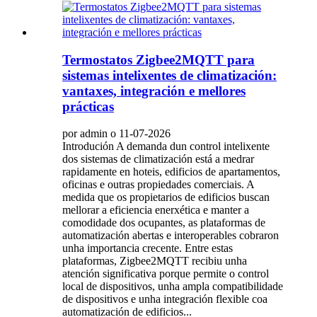
Termostatos Zigbee2MQTT para
sistemas intelixentes de climatización:
vantaxes, integración e mellores
prácticas
por admin o 11-07-2026
Introdución A demanda dun control intelixente
dos sistemas de climatización está a medrar
rapidamente en hoteis, edificios de apartamentos,
oficinas e outras propiedades comerciais. A
medida que os propietarios de edificios buscan
mellorar a eficiencia enerxética e manter a
comodidade dos ocupantes, as plataformas de
automatización abertas e interoperables cobraron
unha importancia crecente. Entre estas
plataformas, Zigbee2MQTT recibiu unha
atención significativa porque permite o control
local de dispositivos, unha ampla compatibilidade
de dispositivos e unha integración flexible coa
automatización de edificios...