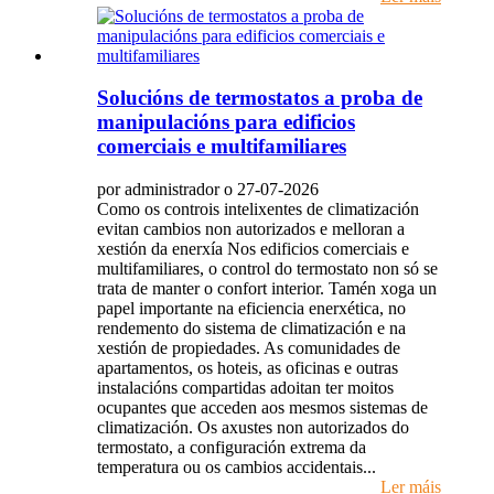
Solucións de termostatos a proba de
manipulacións para edificios
comerciais e multifamiliares
por administrador o 27-07-2026
Como os controis intelixentes de climatización
evitan cambios non autorizados e melloran a
xestión da enerxía Nos edificios comerciais e
multifamiliares, o control do termostato non só se
trata de manter o confort interior. Tamén xoga un
papel importante na eficiencia enerxética, no
rendemento do sistema de climatización e na
xestión de propiedades. As comunidades de
apartamentos, os hoteis, as oficinas e outras
instalacións compartidas adoitan ter moitos
ocupantes que acceden aos mesmos sistemas de
climatización. Os axustes non autorizados do
termostato, a configuración extrema da
temperatura ou os cambios accidentais...
Ler máis