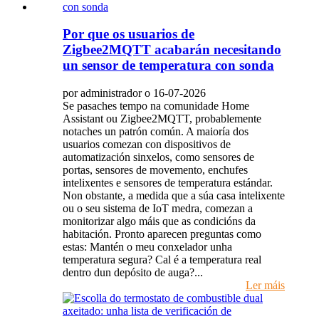
Por que os usuarios de
Zigbee2MQTT acabarán necesitando
un sensor de temperatura con sonda
por administrador o 16-07-2026
Se pasaches tempo na comunidade Home
Assistant ou Zigbee2MQTT, probablemente
notaches un patrón común. A maioría dos
usuarios comezan con dispositivos de
automatización sinxelos, como sensores de
portas, sensores de movemento, enchufes
intelixentes e sensores de temperatura estándar.
Non obstante, a medida que a súa casa intelixente
ou o seu sistema de IoT medra, comezan a
monitorizar algo máis que as condicións da
habitación. Pronto aparecen preguntas como
estas: Mantén o meu conxelador unha
temperatura segura? Cal é a temperatura real
dentro dun depósito de auga?...
Ler máis