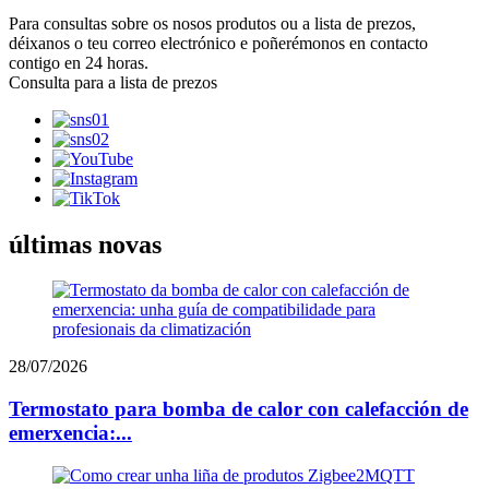
Para consultas sobre os nosos produtos ou a lista de prezos,
déixanos o teu correo electrónico e poñerémonos en contacto
contigo en 24 horas.
Consulta para a lista de prezos
últimas novas
28/07/2026
Termostato para bomba de calor con calefacción de
emerxencia:...