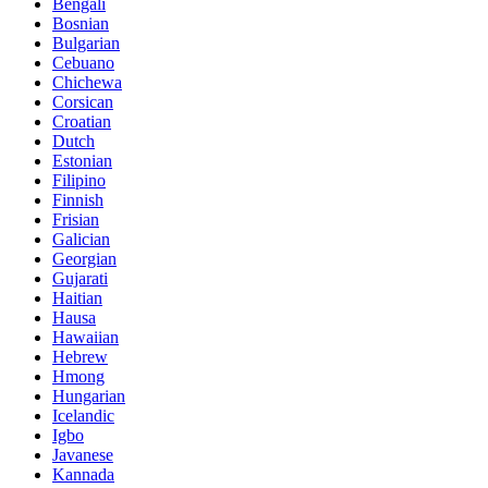
Bengali
Bosnian
Bulgarian
Cebuano
Chichewa
Corsican
Croatian
Dutch
Estonian
Filipino
Finnish
Frisian
Galician
Georgian
Gujarati
Haitian
Hausa
Hawaiian
Hebrew
Hmong
Hungarian
Icelandic
Igbo
Javanese
Kannada