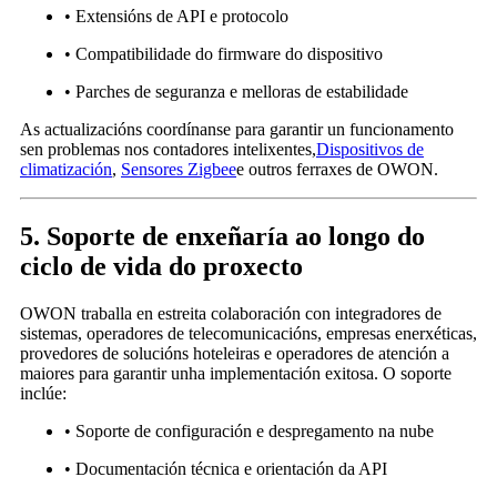
• Extensións de API e protocolo
• Compatibilidade do firmware do dispositivo
• Parches de seguranza e melloras de estabilidade
As actualizacións coordínanse para garantir un funcionamento
sen problemas nos contadores intelixentes,
Dispositivos de
climatización
,
Sensores Zigbee
e outros ferraxes de OWON.
5. Soporte de enxeñaría ao longo do
ciclo de vida do proxecto
OWON traballa en estreita colaboración con integradores de
sistemas, operadores de telecomunicacións, empresas enerxéticas,
provedores de solucións hoteleiras e operadores de atención a
maiores para garantir unha implementación exitosa. O soporte
inclúe:
• Soporte de configuración e despregamento na nube
• Documentación técnica e orientación da API