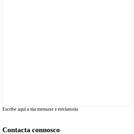
Escribe aquí a túa mensaxe e envíanosla
Contacta connosco