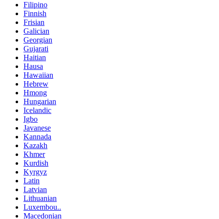
Filipino
Finnish
Frisian
Galician
Georgian
Gujarati
Haitian
Hausa
Hawaiian
Hebrew
Hmong
Hungarian
Icelandic
Igbo
Javanese
Kannada
Kazakh
Khmer
Kurdish
Kyrgyz
Latin
Latvian
Lithuanian
Luxembou..
Macedonian