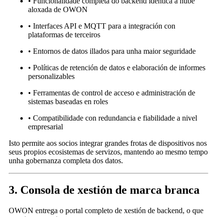
• Funcionalidade completa do backend idéntica á nube
aloxada de OWON
• Interfaces API e MQTT para a integración con
plataformas de terceiros
• Entornos de datos illados para unha maior seguridade
• Políticas de retención de datos e elaboración de informes
personalizables
• Ferramentas de control de acceso e administración de
sistemas baseadas en roles
• Compatibilidade con redundancia e fiabilidade a nivel
empresarial
Isto permite aos socios integrar grandes frotas de dispositivos nos
seus propios ecosistemas de servizos, mantendo ao mesmo tempo
unha gobernanza completa dos datos.
3. Consola de xestión de marca branca
OWON entrega o portal completo de xestión de backend, o que