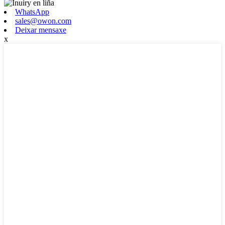
WhatsApp
sales@owon.com
Deixar mensaxe
x