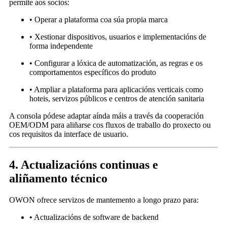
permite aos socios:
• Operar a plataforma coa súa propia marca
• Xestionar dispositivos, usuarios e implementacións de
forma independente
• Configurar a lóxica de automatización, as regras e os
comportamentos específicos do produto
• Ampliar a plataforma para aplicacións verticais como
hoteis, servizos públicos e centros de atención sanitaria
A consola pódese adaptar aínda máis a través da cooperación
OEM/ODM para aliñarse cos fluxos de traballo do proxecto ou
cos requisitos da interface de usuario.
4. Actualizacións continuas e
aliñamento técnico
OWON ofrece servizos de mantemento a longo prazo para:
• Actualizacións de software de backend