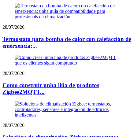
28/07/2026
Termostato para bomba de calor con calefacción de
emerxencia:...
28/07/2026
Como construír unha liña de produtos
Zigbee2MQTT...
28/07/2026