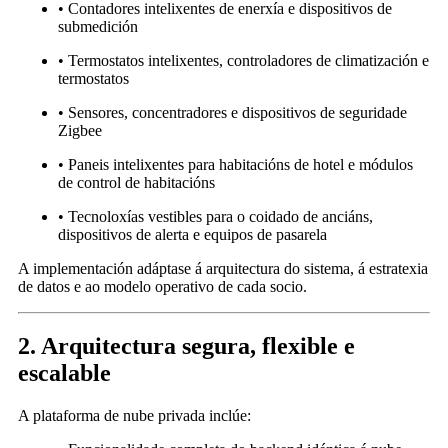
• Contadores intelixentes de enerxía e dispositivos de
submedición
• Termostatos intelixentes, controladores de climatización e
termostatos
• Sensores, concentradores e dispositivos de seguridade
Zigbee
• Paneis intelixentes para habitacións de hotel e módulos
de control de habitacións
• Tecnoloxías vestibles para o coidado de anciáns,
dispositivos de alerta e equipos de pasarela
A implementación adáptase á arquitectura do sistema, á estratexia
de datos e ao modelo operativo de cada socio.
2. Arquitectura segura, flexible e
escalable
A plataforma de nube privada inclúe: