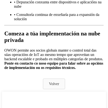
• Depuración conxunta entre dispositivos e aplicacións na
nube
• Consultoría continua de enxeñaría para a expansión da
solución
Comeza a túa implementación na nube
privada
OWON permite aos socios globais manter o control total das
súas operacións de IoT ao mesmo tempo que aproveitan un
backend escalable e probado en múltiples categorías de produtos.
Ponte en contacto co noso equipo para falar sobre as opcións
de implementación ou os requisitos técnicos.
Volver