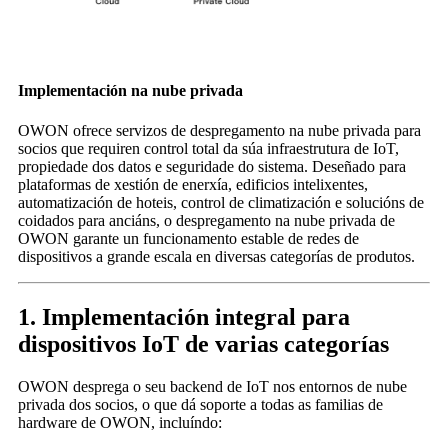
Implementación na nube privada
OWON ofrece servizos de despregamento na nube privada para
socios que requiren control total da súa infraestrutura de IoT,
propiedade dos datos e seguridade do sistema. Deseñado para
plataformas de xestión de enerxía, edificios intelixentes,
automatización de hoteis, control de climatización e solucións de
coidados para anciáns, o despregamento na nube privada de
OWON garante un funcionamento estable de redes de
dispositivos a grande escala en diversas categorías de produtos.
1. Implementación integral para
dispositivos IoT de varias categorías
OWON desprega o seu backend de IoT nos entornos de nube
privada dos socios, o que dá soporte a todas as familias de
hardware de OWON, incluíndo: