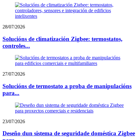
28/07/2026
Solucións de climatización Zigbee: termostatos,
controles...
27/07/2026
Solucións de termostato a proba de manipulacións
para...
23/07/2026
Deseño dun sistema de seguridade doméstica Zigbee