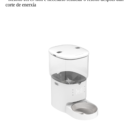
corte de enerxía