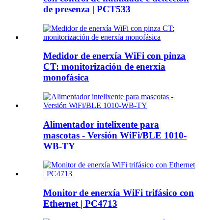
de presenza | PCT533
Medidor de enerxía WiFi con pinza
CT: monitorización de enerxía
monofásica
Alimentador intelixente para
mascotas - Versión WiFi/BLE 1010-
WB-TY
Monitor de enerxía WiFi trifásico con
Ethernet | PC4713