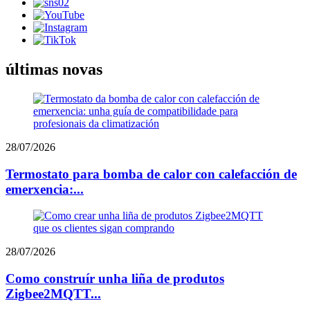
últimas novas
28/07/2026
Termostato para bomba de calor con calefacción de
emerxencia:...
28/07/2026
Como construír unha liña de produtos
Zigbee2MQTT...