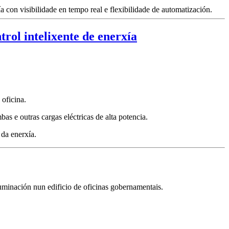
a con visibilidade en tempo real e flexibilidade de automatización.
 oficina.
bas e outras cargas eléctricas de alta potencia.
 da enerxía.
luminación nun edificio de oficinas gobernamentais.