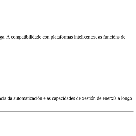
ga. A compatibilidade con plataformas intelixentes, as funcións de
encia da automatización e as capacidades de xestión de enerxía a longo