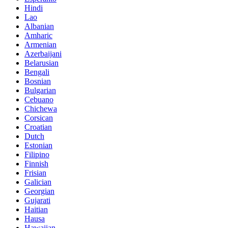
Hindi
Lao
Albanian
Amharic
Armenian
Azerbaijani
Belarusian
Bengali
Bosnian
Bulgarian
Cebuano
Chichewa
Corsican
Croatian
Dutch
Estonian
Filipino
Finnish
Frisian
Galician
Georgian
Gujarati
Haitian
Hausa
Hawaiian