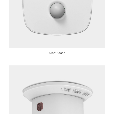
Mobilidade