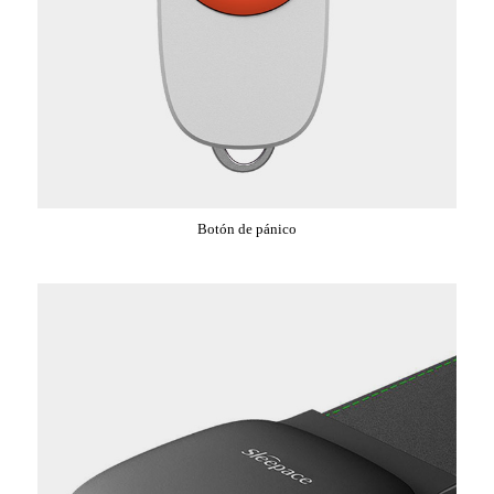
Botón de pánico