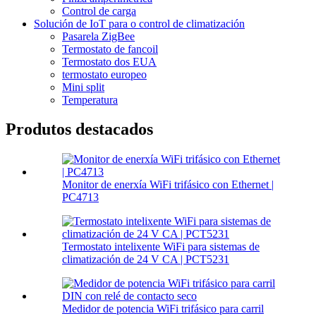
Control de carga
Solución de IoT para o control de climatización
Pasarela ZigBee
Termostato de fancoil
Termostato dos EUA
termostato europeo
Mini split
Temperatura
Produtos destacados
Monitor de enerxía WiFi trifásico con Ethernet |
PC4713
Termostato intelixente WiFi para sistemas de
climatización de 24 V CA | PCT5231
Medidor de potencia WiFi trifásico para carril