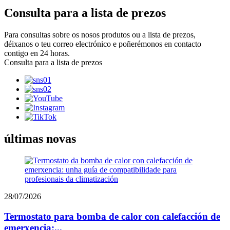
Consulta para a lista de prezos
Para consultas sobre os nosos produtos ou a lista de prezos,
déixanos o teu correo electrónico e poñerémonos en contacto
contigo en 24 horas.
Consulta para a lista de prezos
últimas novas
28/07/2026
Termostato para bomba de calor con calefacción de
emerxencia:...