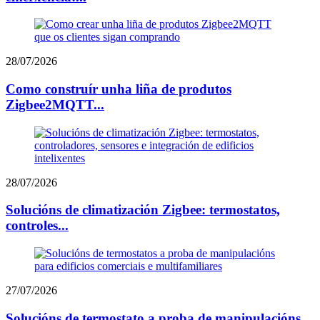
28/07/2026
Como construír unha liña de produtos
Zigbee2MQTT...
28/07/2026
Solucións de climatización Zigbee: termostatos,
controles...
27/07/2026
Solucións de termostato a proba de manipulacións