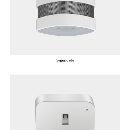
Seguridade